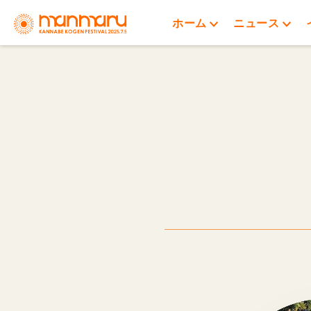
ホーム
ニュース