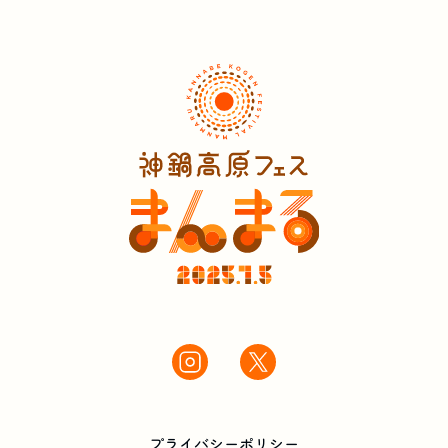
プライバシーポリシー